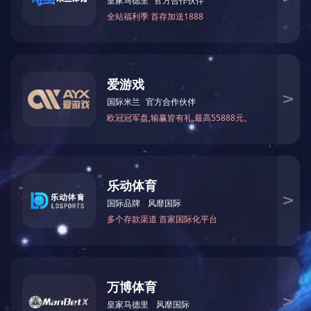
招聘人数： 10人
性别要求： 不限
年龄要求： 不限
条件要求： 制造压力容器行业焊接
职位描述：
化工机械，压力容器行业，通过考核，优先录用。电话0511-86573841
谭部长。
铆工
工作地点： 江苏丹阳
工资待遇： 6000元
招聘人数： 10人
性别要求： 不限
年龄要求： 不限
条件要求： 制造压力容器行业钣金