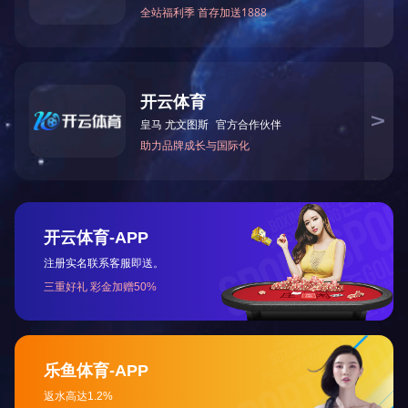
CONTACT INFORMATION
联系方式
丹阳市延陵镇凤凰工业园区庆丰路北
0511-86573841
OFFICIAL ACCOUNTS
公众号
欢迎关注我们的官方公众号
ONLINE MESSAGE
在线留言
留言应用名称：
客户留言
描述：
*
留言内容：