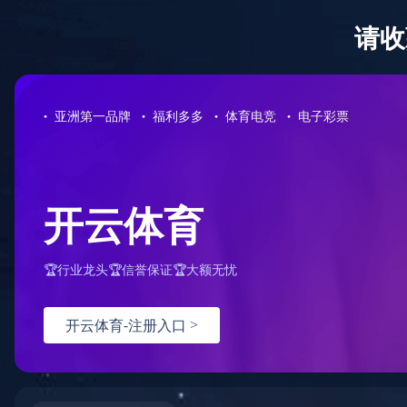
乐鱼平台
乐鱼平台-乐鱼(中国)一站式服务平台
关于公司
公司简介
乐鱼平台
业务介绍
公司资质
新闻动态
乐鱼平台
行业新闻
产品中心
储存类压力容器
换热类压力容器
反应类压力容器
分离类
案例展示
人才招聘
联系我们

乐鱼平台-乐鱼(中国)一站式服务平台