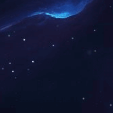
下一页
CONTACT INFORMATION
联系方式
丹阳市延陵镇凤凰工业园区庆丰路北
0511-86573841
OFFICIAL ACCOUNTS
公众号
欢迎关注我们的官方公众号
ONLINE MESSAGE
在线留言
留言应用名称：
客户留言
描述：