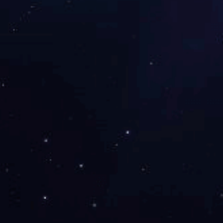
*
留言内容：
姓名：
性别：
男
女
手机：
电话：
传真：
邮箱：
地址：
邮编：
*
验证码：