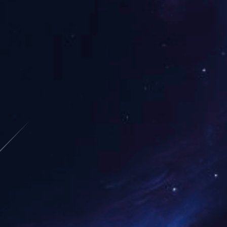

点击查看更多
高温、中压换热器
空气储罐
公司常年供应英格索兰、阿特拉斯压缩机等厂家的储气罐。

点击查看更多
空气储罐
大型储罐
主要用于石油、化工、垃圾发电等行业。

点击查看更多
大型储罐
上一页
1