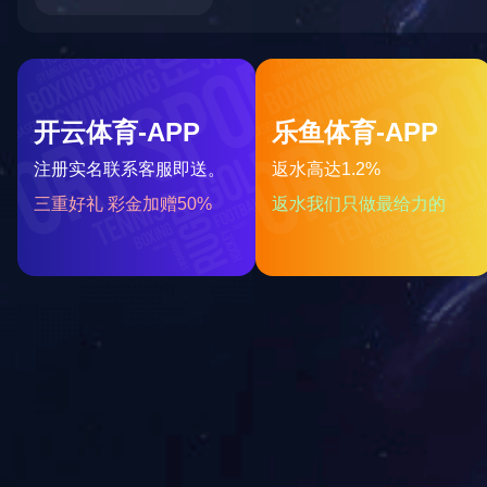
0.0
元
产品编号
006
数量
-
+
库存:
0

1
业务介绍
参数