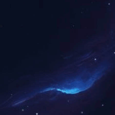
未找到相应参数组，请于后台属性模板中添加
上一个
无
下一个
搅拌反应釜
CONTACT INFORMATION
联系方式
丹阳市延陵镇凤凰工业园区庆丰路北
0511-86573841
OFFICIAL ACCOUNTS
公众号