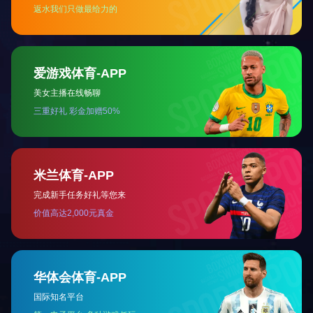
性别：
男
女
手机：
电话：
传真：
邮箱：
地址：
邮编：
*
验证码：
提交