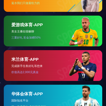
丹阳市延陵镇凤凰工业园区庆丰路北
0511-86573841
OFFICIAL ACCOUNTS
公众号
欢迎关注我们的官方公众号
ONLINE MESSAGE
在线留言
留言应用名称：
客户留言
描述：
*
留言内容：
姓名：