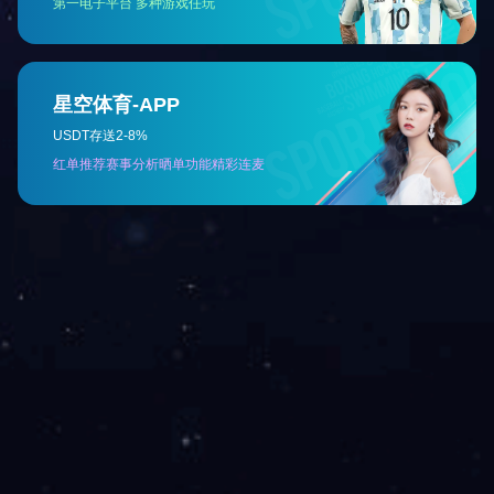
性别：
男
女
手机：
电话：
传真：
邮箱：
地址：
邮编：
*
验证码：
提交