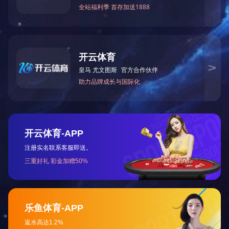
未找到相应参数组，请于后台属性模板中添加
上一个
钛管换热器
下一个
空气储罐
CONTACT INFORMATION
联系方式