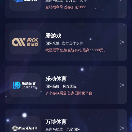
元
市场价
0.0
元
产品编号
003
数量
-
+
库存:
0

1
业务介绍
参数