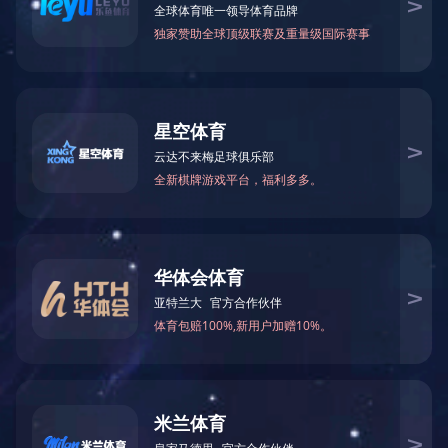
关于公司

公司简介
乐鱼平台
业务介绍
公司资质
新闻动态

乐鱼平台
行业新闻
产品中心

储存类压力容器
换热类压力容器
反应类压力容器
分离
类压力容器
案例展示
人才招聘
联系我们
1
/
1
高温、中压换热器
主要用于高温混合液体的换热系统。
零售价
0.0