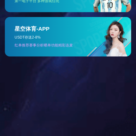
1. 标准材料数据库中增加了NB/T 47011-2000《锆制压力容器》中的
材料及其力学性能参数，以及对应的外压B值曲线数据；
2. 对GB150中的奥氏体不锈钢无缝钢管修改为用“数字代号”表示，焊
接管修改为以“数字代号+（有缝）”表示，可见表1示例：
表1 V3.0和V3.1版本中奥氏体不锈钢钢管的表示方法示例
材料名/版
无缝钢管
焊接钢管
本号
V3.0版
0Cr18Ni9
S30408
S30408（有