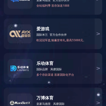
【概要描述】
造福员工，发展企业，贡献社会。造福他人。为
员工谋求福利提供和创造机会，实现自我价值，从而激发和调
动员工的主动性和积极性。 发展企业——企业发展是目
标。科学、持续发展的企业为每一个员工提供生活生存保障，
为员工提供更好更有价值的舞台。 贡献社会——企业发展
是对社会实际的贡献，公司始终坚持以环保事业为己任，生产
节能，安全环保的产品。


SW6-2011V3.1测试版发布说明
【概要描述】
造福员工，发展企业，贡献社会。造福他人。为
员工谋求福利提供和创造机会，实现自我价值，从而激发和调
动员工的主动性和积极性。 发展企业——企业发展是目
标。科学、持续发展的企业为每一个员工提供生活生存保障，