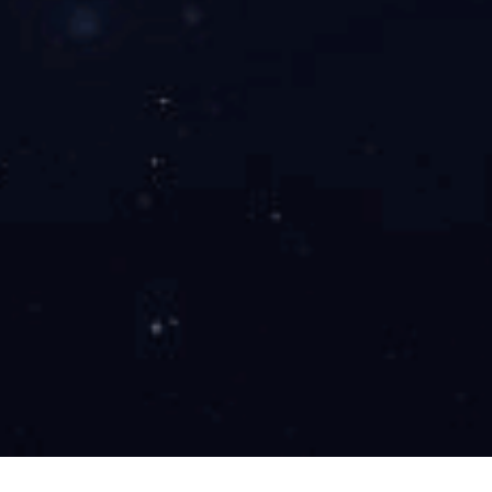
连接形式；同时，补充完善了双管板换热器隔离腔筒体的数据输入；
11. 球罐中支柱的计算与校核考虑了腐蚀裕量的影响；销子、耳板、翼
板、底板增加了校核计算；
12. 当塔器上的偏心载荷不在同一截面上时，可以按不同角度来输入计
算；塔器载荷数据中增加管道力载荷的输入和计算；
13. 按WRC297方法进行局部应力计算时，在使用补强圈的情况下，除
了提示补强圈所需要的外径外，增加了对补强圈边缘壳体上的应力的
计算校核（按WRC107方法）；
14. 在零部件程序中，增加了按GB/T 151-2014附录L中的拉撑管板计
算、及附录M的挠性管板计算。