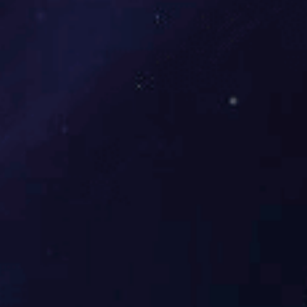
V3.1版
S30408
缝）
注：用户如用V3.0版计算的数据中钢管材料为奥斯体不锈钢的焊接
管，则用V3.1版本打开该数据文件计算前需手工将材料名进行修改。
如原V3.0版的钢管材料为S30408，则在V3.1版本中应手工改成
S30408（有缝）。
1. 将计算书中依据标准号“GB 150-2011”改为“GB/T150-2011”；
2. 对于不另行补强的开孔补强计算，输出包含相关输入数据的计算
书；
3. 法兰计算书中增加垫片材料名称的数据输出；